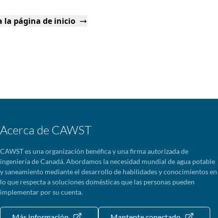
 la página de inicio
Acerca de CAWST
CAWST es una organización benéfica y una firma autorizada de
ingeniería de Canadá. Abordamos la necesidad mundial de agua potable
y saneamiento mediante el desarrollo de habilidades y conocimientos en
lo que respecta a soluciones domésticas que las personas pueden
implementar por su cuenta.
Más información
Mantente conectado