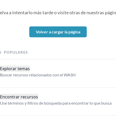
elva a intentarlo más tarde o visite otras de nuestras págin
Volver a cargar la página
S POPULARES
Explorar temas
Buscar recursos relacionados con el WASH
Encontrar recursos
Use términos y filtros de búsqueda para encontrar lo que busca