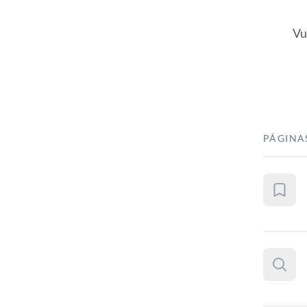
Vu
PÁGINA