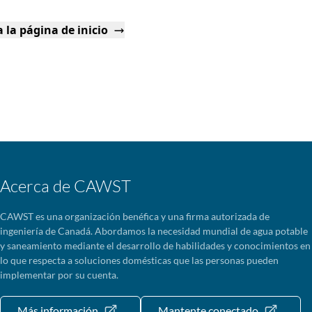
 la página de inicio
Acerca de CAWST
CAWST es una organización benéfica y una firma autorizada de
ingeniería de Canadá. Abordamos la necesidad mundial de agua potable
y saneamiento mediante el desarrollo de habilidades y conocimientos en
lo que respecta a soluciones domésticas que las personas pueden
implementar por su cuenta.
Más información
Mantente conectado