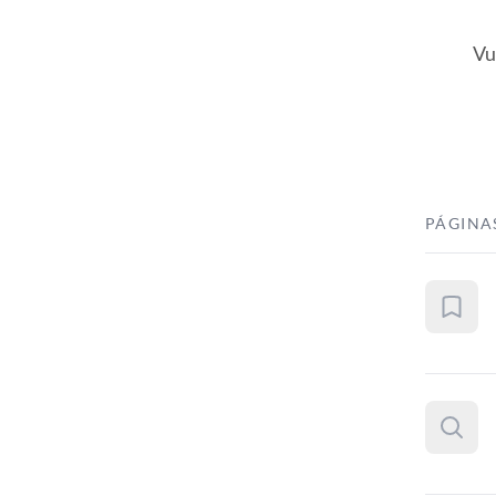
Vu
PÁGINA