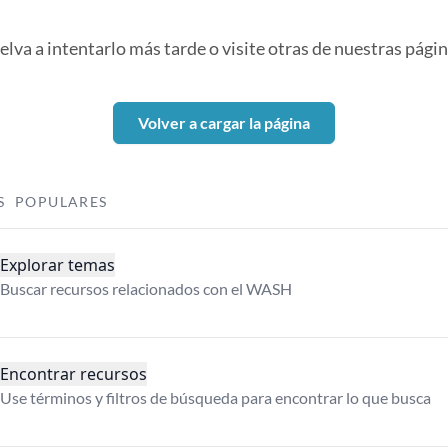
elva a intentarlo más tarde o visite otras de nuestras págin
Volver a cargar la página
S POPULARES
Explorar temas
Buscar recursos relacionados con el WASH
Encontrar recursos
Use términos y filtros de búsqueda para encontrar lo que busca