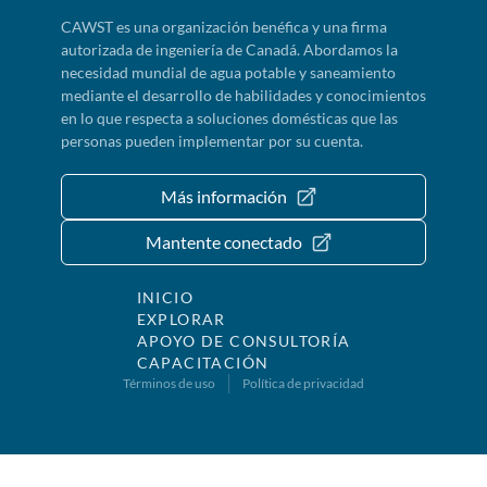
CAWST es una organización benéfica y una firma
autorizada de ingeniería de Canadá. Abordamos la
necesidad mundial de agua potable y saneamiento
mediante el desarrollo de habilidades y conocimientos
en lo que respecta a soluciones domésticas que las
personas pueden implementar por su cuenta.
Más información
Mantente conectado
INICIO
EXPLORAR
APOYO DE CONSULTORÍA
CAPACITACIÓN
Términos de uso
Política de privacidad