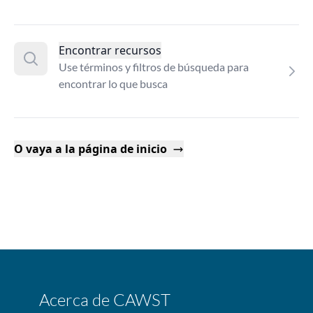
Encontrar recursos
Use términos y filtros de búsqueda para
encontrar lo que busca
O vaya a la página de inicio
Acerca de CAWST