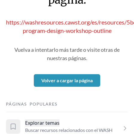
https://washresources.cawst.org/es/resources/5
program-design-workshop-outline
Vuelva a intentarlo más tarde o visite otras de
nuestras páginas.
Volver a cargar la página
PÁGINAS POPULARES
Explorar temas
Buscar recursos relacionados con el WASH