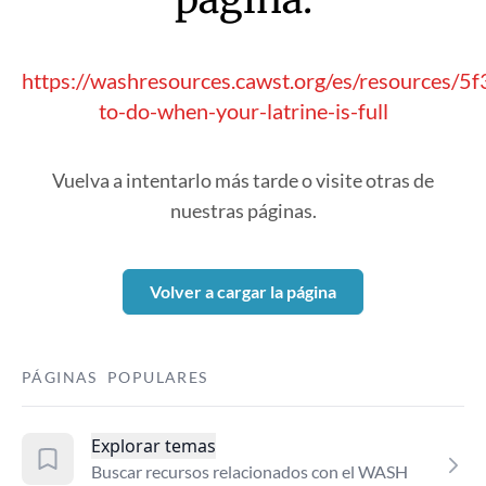
https://washresources.cawst.org/es/resources/
to-do-when-your-latrine-is-full
Vuelva a intentarlo más tarde o visite otras de
nuestras páginas.
Volver a cargar la página
PÁGINAS POPULARES
Explorar temas
Buscar recursos relacionados con el WASH