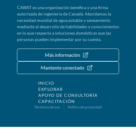
CAWST es una organización benéfica y una firma
autorizada de ingeniería de Canadá. Abordamos la
necesidad mundial de agua potable y saneamiento
mediante el desarrollo de habilidades y conocimientos
en lo que respecta a soluciones domésticas que las
personas pueden implementar por su cuenta.
Más información
Mantente conectado
INICIO
EXPLORAR
APOYO DE CONSULTORÍA
CAPACITACIÓN
Términos de uso
Política de privacidad