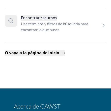
Encontrar recursos
Use términos y filtros de búsqueda para
encontrar lo que busca
O vaya a la página de inicio
Acerca de CAWST