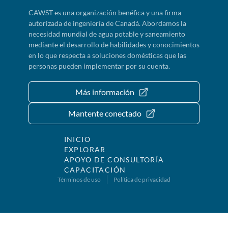
CAWST es una organización benéfica y una firma
autorizada de ingeniería de Canadá. Abordamos la
necesidad mundial de agua potable y saneamiento
mediante el desarrollo de habilidades y conocimientos
en lo que respecta a soluciones domésticas que las
personas pueden implementar por su cuenta.
Más información
Mantente conectado
INICIO
EXPLORAR
APOYO DE CONSULTORÍA
CAPACITACIÓN
Términos de uso
Política de privacidad