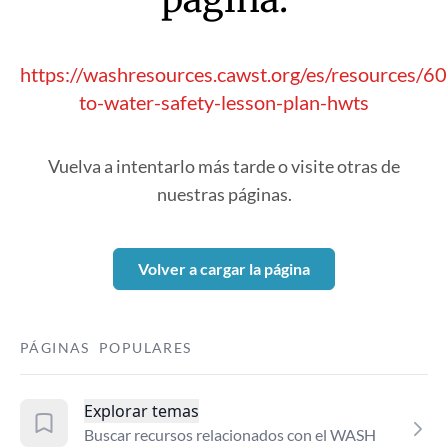
https://washresources.cawst.org/es/resources/6
to-water-safety-lesson-plan-hwts
Vuelva a intentarlo más tarde o visite otras de
nuestras páginas.
Volver a cargar la página
PÁGINAS POPULARES
Explorar temas
Buscar recursos relacionados con el WASH