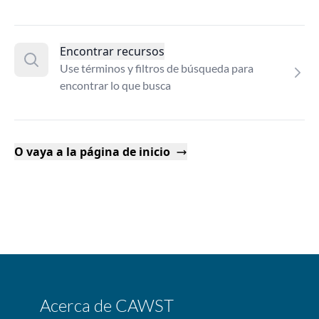
Encontrar recursos
Use términos y filtros de búsqueda para
encontrar lo que busca
O vaya a la página de inicio
Acerca de CAWST