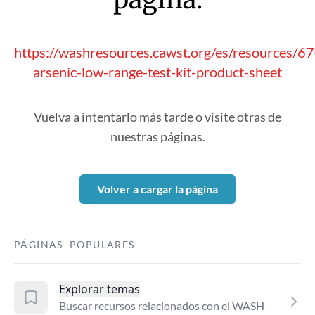
https://washresources.cawst.org/es/resources/6
arsenic-low-range-test-kit-product-sheet
Vuelva a intentarlo más tarde o visite otras de
nuestras páginas.
Volver a cargar la página
PÁGINAS POPULARES
Explorar temas
Buscar recursos relacionados con el WASH