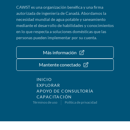
CAWST es una organización benéfica y una firma
autorizada de ingeniería de Canadá. Abordamos la
necesidad mundial de agua potable y saneamiento
mediante el desarrollo de habilidades y conocimientos
en lo que respecta a soluciones domésticas que las
personas pueden implementar por su cuenta.
Más información
Mantente conectado
INICIO
EXPLORAR
APOYO DE CONSULTORÍA
CAPACITACIÓN
Términos de uso
Política de privacidad