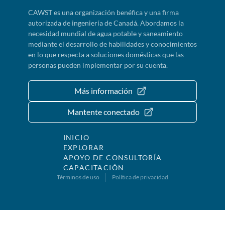
CAWST es una organización benéfica y una firma
autorizada de ingeniería de Canadá. Abordamos la
necesidad mundial de agua potable y saneamiento
mediante el desarrollo de habilidades y conocimientos
en lo que respecta a soluciones domésticas que las
personas pueden implementar por su cuenta.
Más información
Mantente conectado
INICIO
EXPLORAR
APOYO DE CONSULTORÍA
CAPACITACIÓN
Términos de uso
Política de privacidad