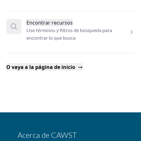
Encontrar recursos
Use términos y filtros de búsqueda para
encontrar lo que busca
O vaya a la página de inicio
Acerca de CAWST