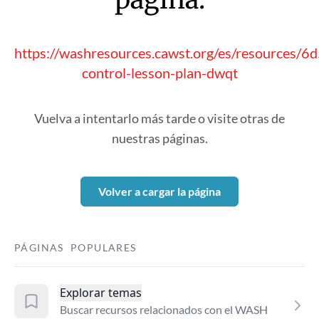
https://washresources.cawst.org/es/resources/6d
control-lesson-plan-dwqt
Vuelva a intentarlo más tarde o visite otras de
nuestras páginas.
Volver a cargar la página
PÁGINAS POPULARES
Explorar temas
Buscar recursos relacionados con el WASH