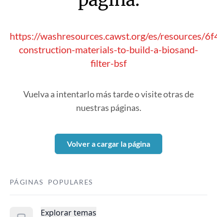
https://washresources.cawst.org/es/resources/6
construction-materials-to-build-a-biosand-
filter-bsf
Vuelva a intentarlo más tarde o visite otras de
nuestras páginas.
Volver a cargar la página
PÁGINAS POPULARES
Explorar temas