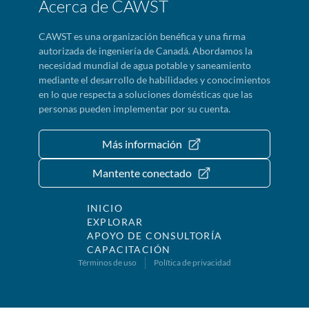
Acerca de CAWST
CAWST es una organización benéfica y una firma
autorizada de ingeniería de Canadá. Abordamos la
necesidad mundial de agua potable y saneamiento
mediante el desarrollo de habilidades y conocimientos
en lo que respecta a soluciones domésticas que las
personas pueden implementar por su cuenta.
Más información
Mantente conectado
INICIO
EXPLORAR
APOYO DE CONSULTORÍA
CAPACITACIÓN
Términos de uso
Política de privacidad