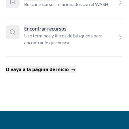
Buscar recursos relacionados con el WASH
Encontrar recursos
Use términos y filtros de búsqueda para
encontrar lo que busca
O vaya a la página de inicio