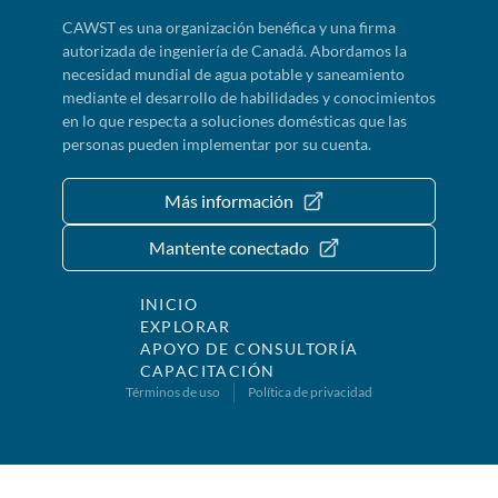
CAWST es una organización benéfica y una firma
autorizada de ingeniería de Canadá. Abordamos la
necesidad mundial de agua potable y saneamiento
mediante el desarrollo de habilidades y conocimientos
en lo que respecta a soluciones domésticas que las
personas pueden implementar por su cuenta.
Más información
Mantente conectado
INICIO
EXPLORAR
APOYO DE CONSULTORÍA
CAPACITACIÓN
Términos de uso
Política de privacidad