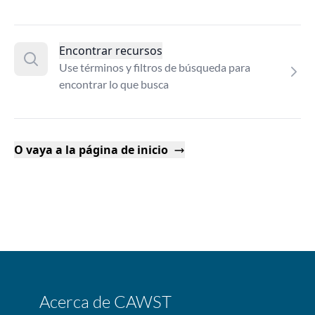
Encontrar recursos
Use términos y filtros de búsqueda para
encontrar lo que busca
O vaya a la página de inicio
Acerca de CAWST