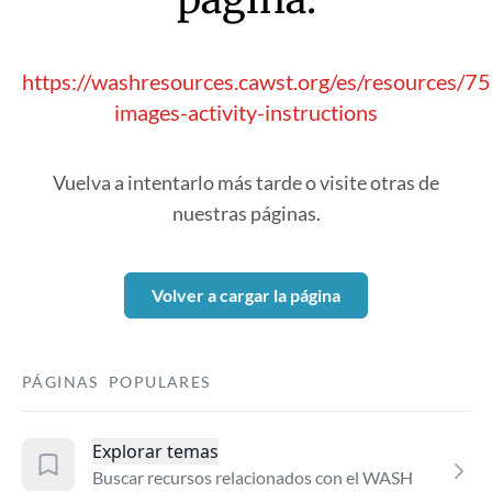
https://washresources.cawst.org/es/resources/75
images-activity-instructions
Vuelva a intentarlo más tarde o visite otras de
nuestras páginas.
Volver a cargar la página
PÁGINAS POPULARES
Explorar temas
Buscar recursos relacionados con el WASH