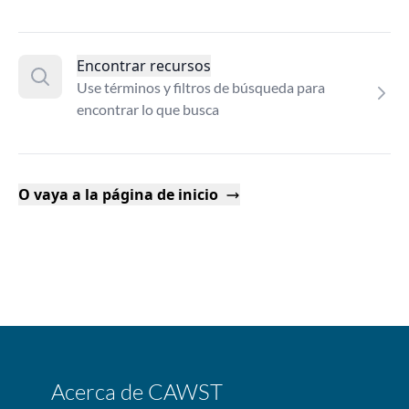
Encontrar recursos
Use términos y filtros de búsqueda para
encontrar lo que busca
O vaya a la página de inicio
Acerca de CAWST