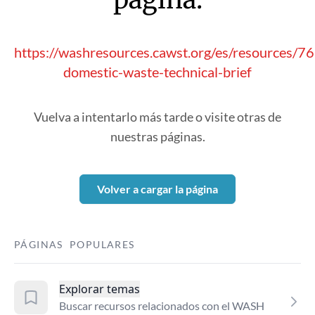
https://washresources.cawst.org/es/resources/
domestic-waste-technical-brief
Vuelva a intentarlo más tarde o visite otras de
nuestras páginas.
Volver a cargar la página
PÁGINAS POPULARES
Explorar temas
Buscar recursos relacionados con el WASH