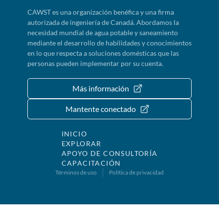
CAWST es una organización benéfica y una firma
autorizada de ingeniería de Canadá. Abordamos la
necesidad mundial de agua potable y saneamiento
mediante el desarrollo de habilidades y conocimientos
en lo que respecta a soluciones domésticas que las
personas pueden implementar por su cuenta.
Más información
Mantente conectado
INICIO
EXPLORAR
APOYO DE CONSULTORÍA
CAPACITACIÓN
Términos de uso
Política de privacidad