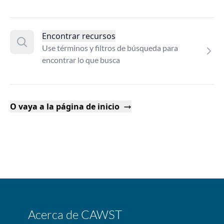
Encontrar recursos
Use términos y filtros de búsqueda para
encontrar lo que busca
O vaya a la página de inicio
Acerca de CAWST