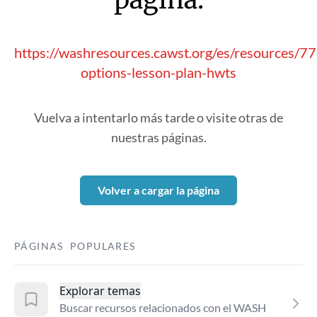
https://washresources.cawst.org/es/resources/77
options-lesson-plan-hwts
Vuelva a intentarlo más tarde o visite otras de
nuestras páginas.
Volver a cargar la página
PÁGINAS POPULARES
Explorar temas
Buscar recursos relacionados con el WASH