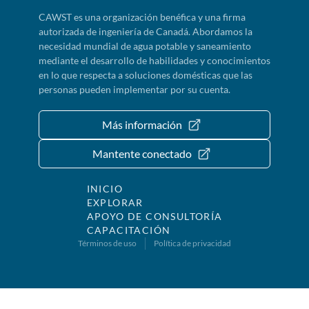
CAWST es una organización benéfica y una firma
autorizada de ingeniería de Canadá. Abordamos la
necesidad mundial de agua potable y saneamiento
mediante el desarrollo de habilidades y conocimientos
en lo que respecta a soluciones domésticas que las
personas pueden implementar por su cuenta.
Más información
Mantente conectado
INICIO
EXPLORAR
APOYO DE CONSULTORÍA
CAPACITACIÓN
Términos de uso
Política de privacidad