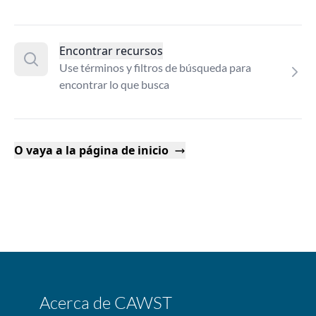
Encontrar recursos
Use términos y filtros de búsqueda para
encontrar lo que busca
O vaya a la página de inicio
Acerca de CAWST