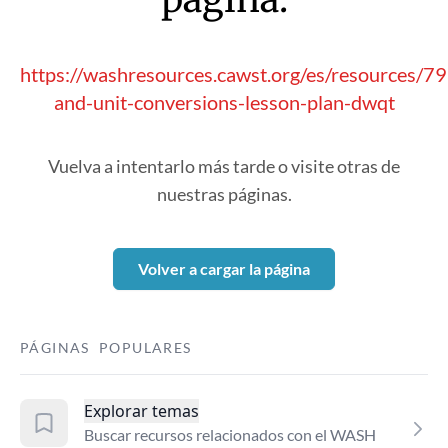
https://washresources.cawst.org/es/resources/7
and-unit-conversions-lesson-plan-dwqt
Vuelva a intentarlo más tarde o visite otras de
nuestras páginas.
Volver a cargar la página
PÁGINAS POPULARES
Explorar temas
Buscar recursos relacionados con el WASH