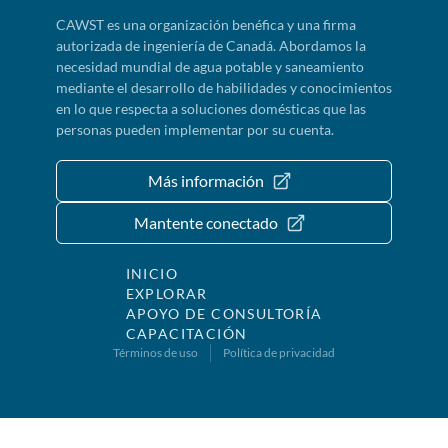
CAWST es una organización benéfica y una firma
autorizada de ingeniería de Canadá. Abordamos la
necesidad mundial de agua potable y saneamiento
mediante el desarrollo de habilidades y conocimientos
en lo que respecta a soluciones domésticas que las
personas pueden implementar por su cuenta.
Más información
Mantente conectado
INICIO
EXPLORAR
APOYO DE CONSULTORÍA
CAPACITACIÓN
Términos de uso
Política de privacidad