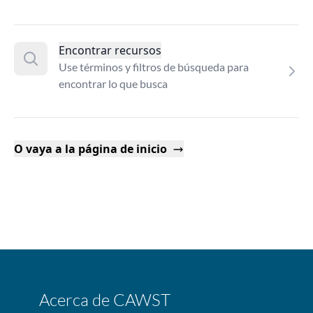
Encontrar recursos
Use términos y filtros de búsqueda para
encontrar lo que busca
O vaya a la página de inicio
Acerca de CAWST