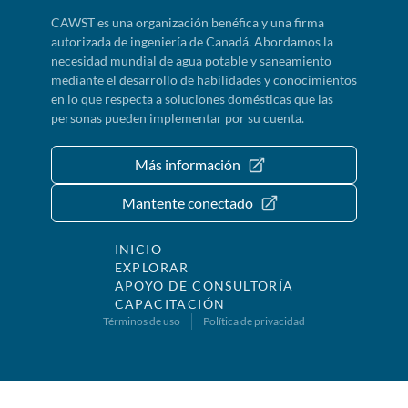
CAWST es una organización benéfica y una firma
autorizada de ingeniería de Canadá. Abordamos la
necesidad mundial de agua potable y saneamiento
mediante el desarrollo de habilidades y conocimientos
en lo que respecta a soluciones domésticas que las
personas pueden implementar por su cuenta.
Más información
Mantente conectado
INICIO
EXPLORAR
APOYO DE CONSULTORÍA
CAPACITACIÓN
Términos de uso
Política de privacidad