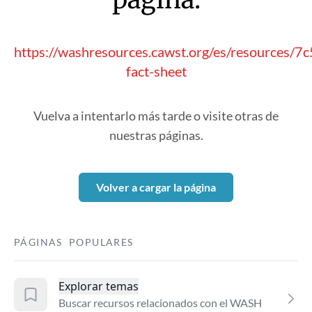
https://washresources.cawst.org/es/resources/7
fact-sheet
Vuelva a intentarlo más tarde o visite otras de
nuestras páginas.
Volver a cargar la página
PÁGINAS POPULARES
Explorar temas
Buscar recursos relacionados con el WASH