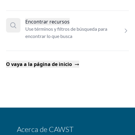
Encontrar recursos
Use términos y filtros de búsqueda para
encontrar lo que busca
O vaya a la página de inicio
Acerca de CAWST