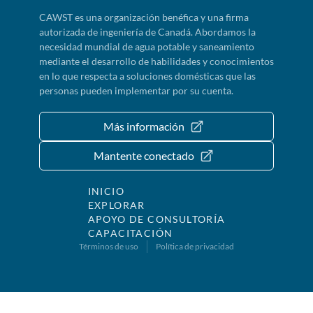
CAWST es una organización benéfica y una firma
autorizada de ingeniería de Canadá. Abordamos la
necesidad mundial de agua potable y saneamiento
mediante el desarrollo de habilidades y conocimientos
en lo que respecta a soluciones domésticas que las
personas pueden implementar por su cuenta.
Más información
Mantente conectado
INICIO
EXPLORAR
APOYO DE CONSULTORÍA
CAPACITACIÓN
Términos de uso
Política de privacidad