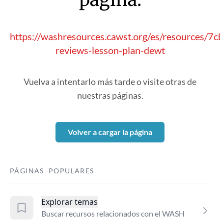
https://washresources.cawst.org/es/resources/7
reviews-lesson-plan-dewt
Vuelva a intentarlo más tarde o visite otras de
nuestras páginas.
Volver a cargar la página
PÁGINAS POPULARES
Explorar temas
Buscar recursos relacionados con el WASH