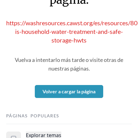
https://washresources.cawst.org/es/resources/
is-household-water-treatment-and-safe-
storage-hwts
Vuelva a intentarlo más tarde o visite otras de
nuestras páginas.
Volver a cargar la página
PÁGINAS POPULARES
Explorar temas