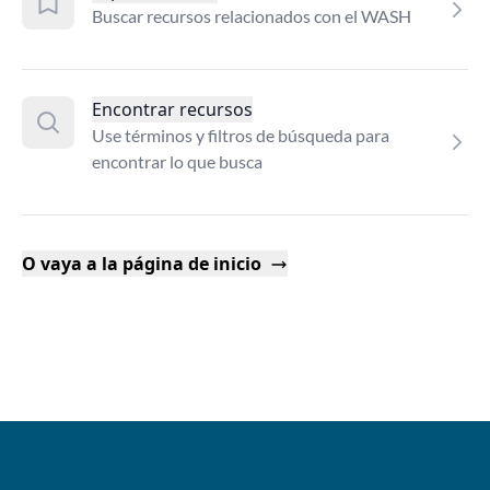
Buscar recursos relacionados con el WASH
Encontrar recursos
Use términos y filtros de búsqueda para
encontrar lo que busca
O vaya a la página de inicio