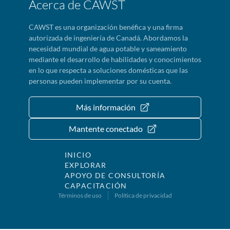
Acerca de CAWST
CAWST es una organización benéfica y una firma
autorizada de ingeniería de Canadá. Abordamos la
necesidad mundial de agua potable y saneamiento
mediante el desarrollo de habilidades y conocimientos
en lo que respecta a soluciones domésticas que las
personas pueden implementar por su cuenta.
Más información
Mantente conectado
INICIO
EXPLORAR
APOYO DE CONSULTORÍA
CAPACITACIÓN
Términos de uso
Política de privacidad