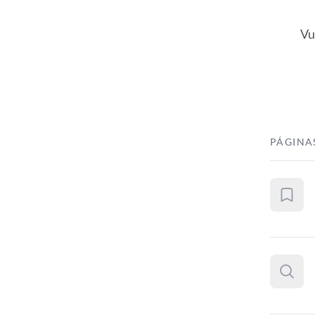
Vu
PÁGINA