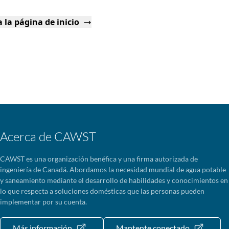
 la página de inicio
Acerca de CAWST
CAWST es una organización benéfica y una firma autorizada de
ingeniería de Canadá. Abordamos la necesidad mundial de agua potable
y saneamiento mediante el desarrollo de habilidades y conocimientos en
lo que respecta a soluciones domésticas que las personas pueden
implementar por su cuenta.
Más información
Mantente conectado