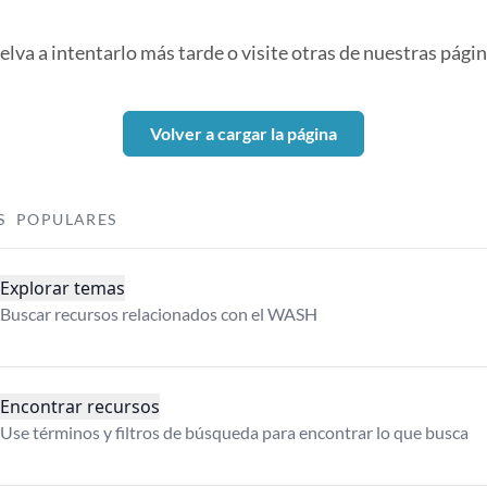
elva a intentarlo más tarde o visite otras de nuestras págin
Volver a cargar la página
S POPULARES
Explorar temas
Buscar recursos relacionados con el WASH
Encontrar recursos
Use términos y filtros de búsqueda para encontrar lo que busca