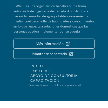
CAWST es una organización benéfica y una firma
autorizada de ingeniería de Canadá. Abordamos la
necesidad mundial de agua potable y saneamiento
mediante el desarrollo de habilidades y conocimientos
en lo que respecta a soluciones domésticas que las
personas pueden implementar por su cuenta.
Más información
Mantente conectado
INICIO
EXPLORAR
APOYO DE CONSULTORÍA
CAPACITACIÓN
Términos de uso
Política de privacidad