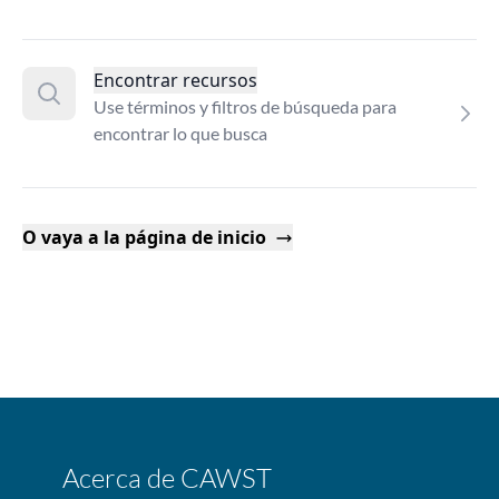
Encontrar recursos
Use términos y filtros de búsqueda para
encontrar lo que busca
O vaya a la página de inicio
Acerca de CAWST