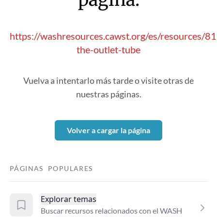
https://washresources.cawst.org/es/resources/8
the-outlet-tube
Vuelva a intentarlo más tarde o visite otras de
nuestras páginas.
Volver a cargar la página
PÁGINAS POPULARES
Explorar temas
Buscar recursos relacionados con el WASH