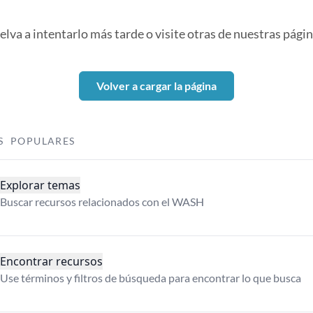
elva a intentarlo más tarde o visite otras de nuestras págin
Volver a cargar la página
S POPULARES
Explorar temas
Buscar recursos relacionados con el WASH
Encontrar recursos
Use términos y filtros de búsqueda para encontrar lo que busca