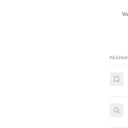
Vu
PÁGINA