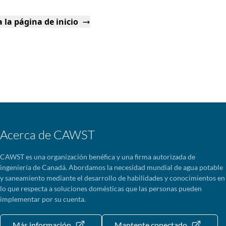
 la página de inicio
Acerca de CAWST
CAWST es una organización benéfica y una firma autorizada de
ingeniería de Canadá. Abordamos la necesidad mundial de agua potable
y saneamiento mediante el desarrollo de habilidades y conocimientos en
lo que respecta a soluciones domésticas que las personas pueden
implementar por su cuenta.
Más información
Mantente conectado