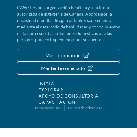
CAWST es una organización benéfica y una firma
autorizada de ingeniería de Canadá. Abordamos la
necesidad mundial de agua potable y saneamiento
mediante el desarrollo de habilidades y conocimientos
en lo que respecta a soluciones domésticas que las
personas pueden implementar por su cuenta.
Más información
Mantente conectado
INICIO
EXPLORAR
APOYO DE CONSULTORÍA
CAPACITACIÓN
Términos de uso
Política de privacidad