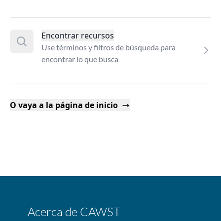
Encontrar recursos
Use términos y filtros de búsqueda para
encontrar lo que busca
O vaya a la página de inicio
Acerca de CAWST