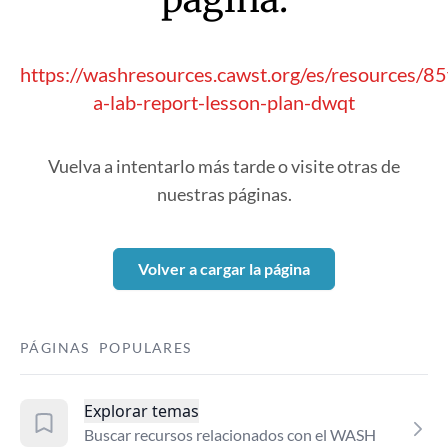
https://washresources.cawst.org/es/resources/85
a-lab-report-lesson-plan-dwqt
Vuelva a intentarlo más tarde o visite otras de
nuestras páginas.
Volver a cargar la página
PÁGINAS POPULARES
Explorar temas
Buscar recursos relacionados con el WASH