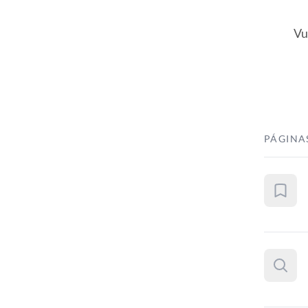
Vu
PÁGINA