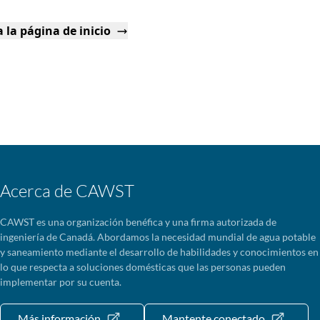
 la página de inicio
Acerca de CAWST
CAWST es una organización benéfica y una firma autorizada de
ingeniería de Canadá. Abordamos la necesidad mundial de agua potable
y saneamiento mediante el desarrollo de habilidades y conocimientos en
lo que respecta a soluciones domésticas que las personas pueden
implementar por su cuenta.
Más información
Mantente conectado