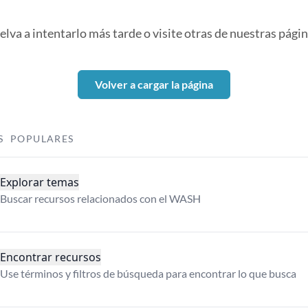
elva a intentarlo más tarde o visite otras de nuestras págin
Volver a cargar la página
S POPULARES
Explorar temas
Buscar recursos relacionados con el WASH
Encontrar recursos
Use términos y filtros de búsqueda para encontrar lo que busca