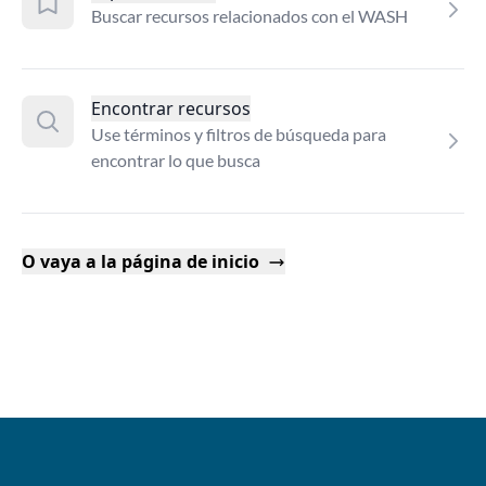
Buscar recursos relacionados con el WASH
Encontrar recursos
Use términos y filtros de búsqueda para
encontrar lo que busca
O vaya a la página de inicio