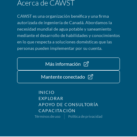
Acerca de CAWST
CAWST es una organización benéfica y una firma
autorizada de ingeniería de Canadá. Abordamos la
necesidad mundial de agua potable y saneamiento
mediante el desarrollo de habilidades y conocimientos
en lo que respecta a soluciones domésticas que las
personas pueden implementar por su cuenta.
Más información
Mantente conectado
INICIO
EXPLORAR
APOYO DE CONSULTORÍA
CAPACITACIÓN
Términos de uso
Política de privacidad