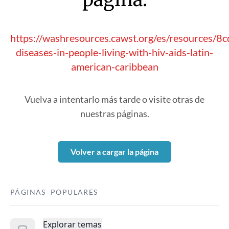
https://washresources.cawst.org/es/resources/
diseases-in-people-living-with-hiv-aids-latin-
american-caribbean
Vuelva a intentarlo más tarde o visite otras de
nuestras páginas.
Volver a cargar la página
PÁGINAS POPULARES
Explorar temas