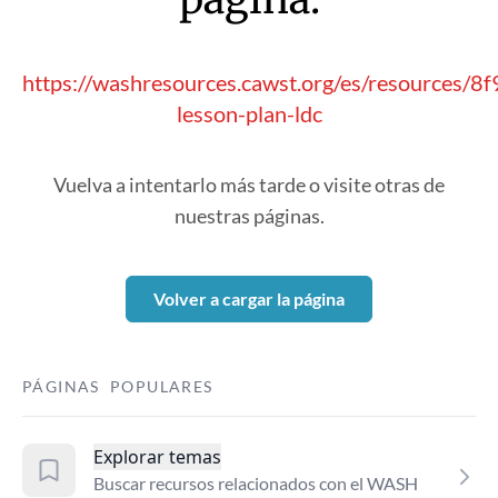
https://washresources.cawst.org/es/resources/
lesson-plan-ldc
Vuelva a intentarlo más tarde o visite otras de
nuestras páginas.
Volver a cargar la página
PÁGINAS POPULARES
Explorar temas
Buscar recursos relacionados con el WASH