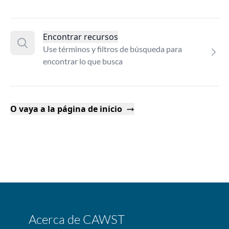
Encontrar recursos
Use términos y filtros de búsqueda para
encontrar lo que busca
O vaya a la página de inicio
Acerca de CAWST