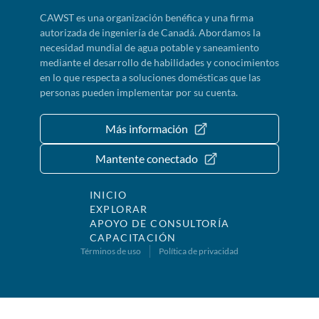
CAWST es una organización benéfica y una firma
autorizada de ingeniería de Canadá. Abordamos la
necesidad mundial de agua potable y saneamiento
mediante el desarrollo de habilidades y conocimientos
en lo que respecta a soluciones domésticas que las
personas pueden implementar por su cuenta.
Más información
Mantente conectado
INICIO
EXPLORAR
APOYO DE CONSULTORÍA
CAPACITACIÓN
Términos de uso
Política de privacidad