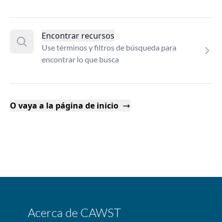
Encontrar recursos
Use términos y filtros de búsqueda para
encontrar lo que busca
O vaya a la página de inicio
Acerca de CAWST