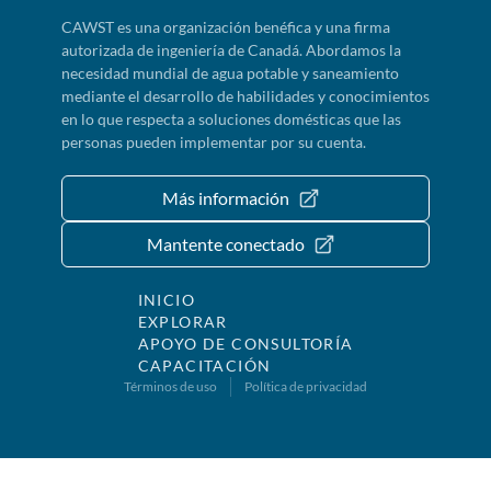
CAWST es una organización benéfica y una firma
autorizada de ingeniería de Canadá. Abordamos la
necesidad mundial de agua potable y saneamiento
mediante el desarrollo de habilidades y conocimientos
en lo que respecta a soluciones domésticas que las
personas pueden implementar por su cuenta.
Más información
Mantente conectado
INICIO
EXPLORAR
APOYO DE CONSULTORÍA
CAPACITACIÓN
Términos de uso
Política de privacidad