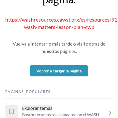
https://washresources.cawst.org/es/resources/
wash-matters-lesson-plan-cwp
Vuelva a intentarlo más tarde o visite otras de
nuestras páginas.
Volver a cargar la página
PÁGINAS POPULARES
Explorar temas
Buscar recursos relacionados con el WASH