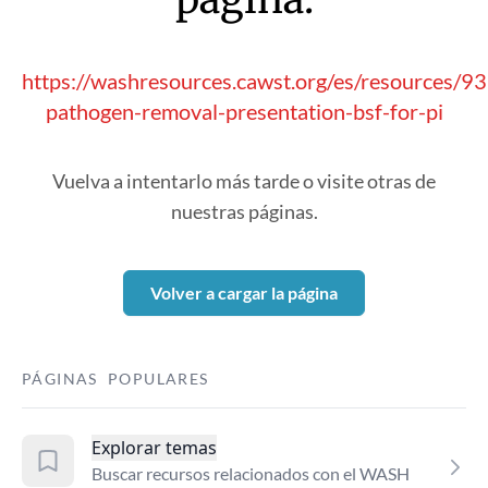
https://washresources.cawst.org/es/resources/
pathogen-removal-presentation-bsf-for-pi
Vuelva a intentarlo más tarde o visite otras de
nuestras páginas.
Volver a cargar la página
PÁGINAS POPULARES
Explorar temas
Buscar recursos relacionados con el WASH