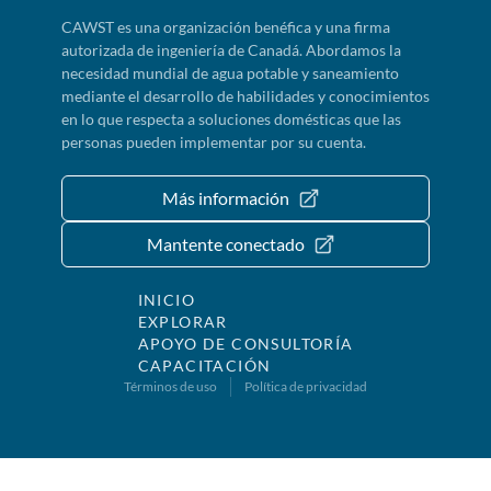
CAWST es una organización benéfica y una firma
autorizada de ingeniería de Canadá. Abordamos la
necesidad mundial de agua potable y saneamiento
mediante el desarrollo de habilidades y conocimientos
en lo que respecta a soluciones domésticas que las
personas pueden implementar por su cuenta.
Más información
Mantente conectado
INICIO
EXPLORAR
APOYO DE CONSULTORÍA
CAPACITACIÓN
Términos de uso
Política de privacidad