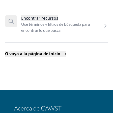
Encontrar recursos
Use términos y filtros de búsqueda para
encontrar lo que busca
O vaya a la página de inicio
Acerca de CAWST