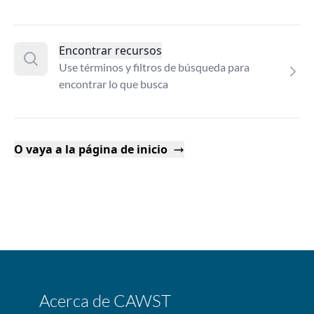
Encontrar recursos
Use términos y filtros de búsqueda para
encontrar lo que busca
O vaya a la página de inicio
Acerca de CAWST