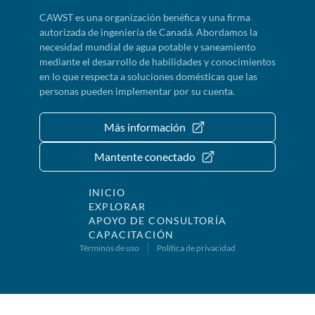
CAWST es una organización benéfica y una firma
autorizada de ingeniería de Canadá. Abordamos la
necesidad mundial de agua potable y saneamiento
mediante el desarrollo de habilidades y conocimientos
en lo que respecta a soluciones domésticas que las
personas pueden implementar por su cuenta.
Más información
Mantente conectado
INICIO
EXPLORAR
APOYO DE CONSULTORÍA
CAPACITACIÓN
Términos de uso
Política de privacidad