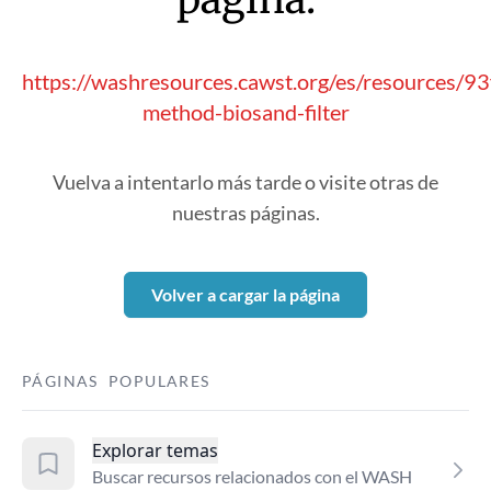
https://washresources.cawst.org/es/resources/93f
method-biosand-filter
Vuelva a intentarlo más tarde o visite otras de
nuestras páginas.
Volver a cargar la página
PÁGINAS POPULARES
Explorar temas
Buscar recursos relacionados con el WASH