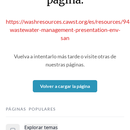
https://washresources.cawst.org/es/resources/9
wastewater-management-presentation-env-
san
Vuelva a intentarlo más tarde o visite otras de
nuestras páginas.
Volver a cargar la página
PÁGINAS POPULARES
Explorar temas