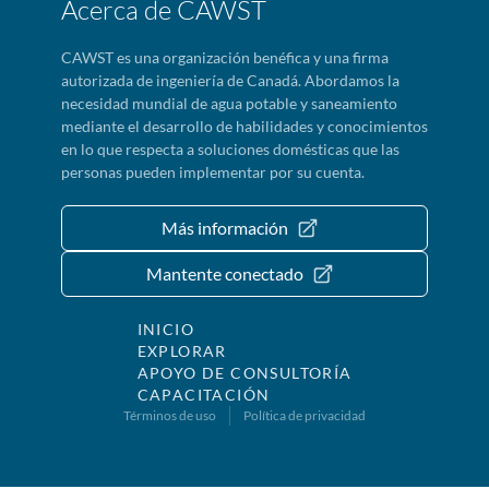
Acerca de CAWST
CAWST es una organización benéfica y una firma
autorizada de ingeniería de Canadá. Abordamos la
necesidad mundial de agua potable y saneamiento
mediante el desarrollo de habilidades y conocimientos
en lo que respecta a soluciones domésticas que las
personas pueden implementar por su cuenta.
Más información
Mantente conectado
INICIO
EXPLORAR
APOYO DE CONSULTORÍA
CAPACITACIÓN
Términos de uso
Política de privacidad