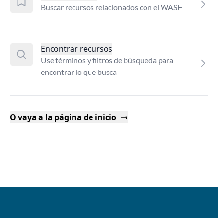
Buscar recursos relacionados con el WASH
Encontrar recursos
Use términos y filtros de búsqueda para
encontrar lo que busca
O vaya a la página de inicio