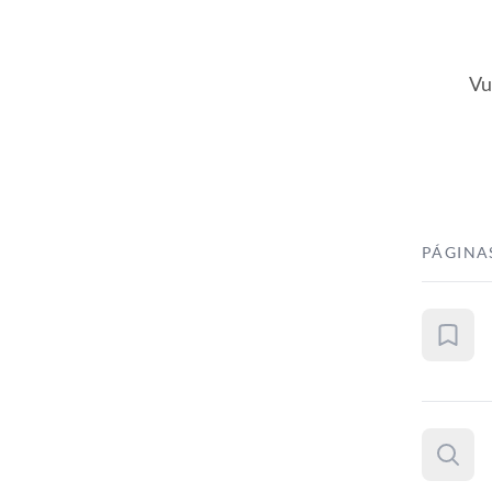
Vu
PÁGINA