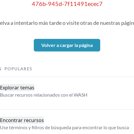
476b-945d-7f11491ecec7
elva a intentarlo más tarde o visite otras de nuestras págin
Volver a cargar la página
S POPULARES
Explorar temas
Buscar recursos relacionados con el WASH
Encontrar recursos
Use términos y filtros de búsqueda para encontrar lo que busca