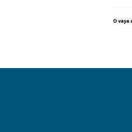
O vaya a