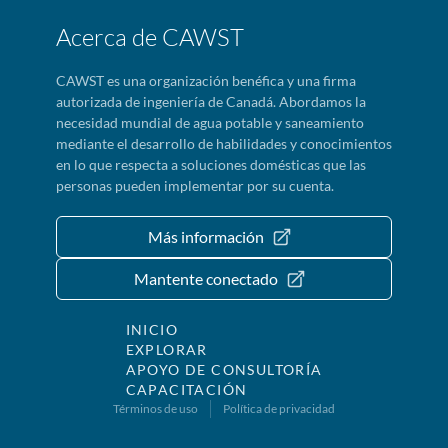
Acerca de CAWST
CAWST es una organización benéfica y una firma
autorizada de ingeniería de Canadá. Abordamos la
necesidad mundial de agua potable y saneamiento
mediante el desarrollo de habilidades y conocimientos
en lo que respecta a soluciones domésticas que las
personas pueden implementar por su cuenta.
Más información
Mantente conectado
INICIO
EXPLORAR
APOYO DE CONSULTORÍA
CAPACITACIÓN
Términos de uso
Política de privacidad