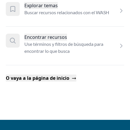
Explorar temas
Buscar recursos relacionados con el WASH
Encontrar recursos
Use términos y filtros de búsqueda para
encontrar lo que busca
O vaya a la página de inicio