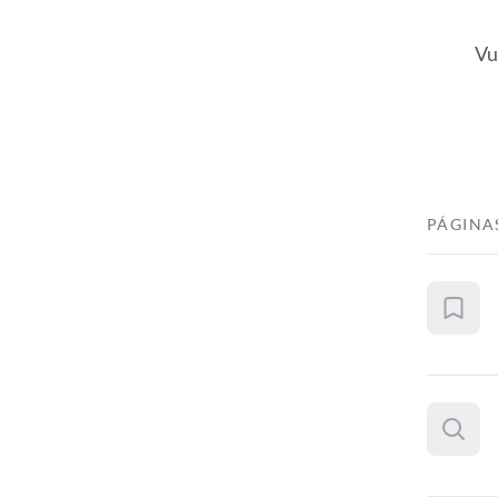
Vu
PÁGINA