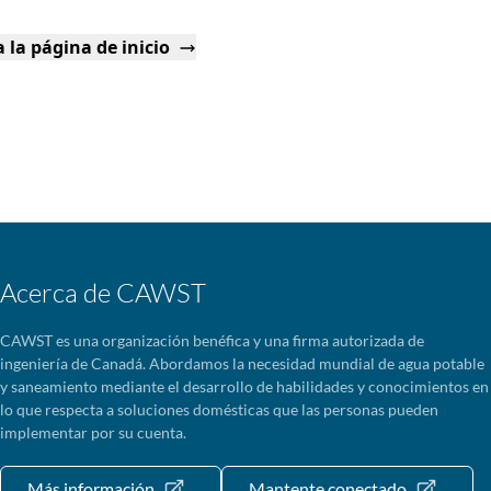
 la página de inicio
Acerca de CAWST
CAWST es una organización benéfica y una firma autorizada de
ingeniería de Canadá. Abordamos la necesidad mundial de agua potable
y saneamiento mediante el desarrollo de habilidades y conocimientos en
lo que respecta a soluciones domésticas que las personas pueden
implementar por su cuenta.
Más información
Mantente conectado