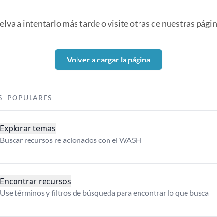
elva a intentarlo más tarde o visite otras de nuestras págin
Volver a cargar la página
S POPULARES
Explorar temas
Buscar recursos relacionados con el WASH
Encontrar recursos
Use términos y filtros de búsqueda para encontrar lo que busca