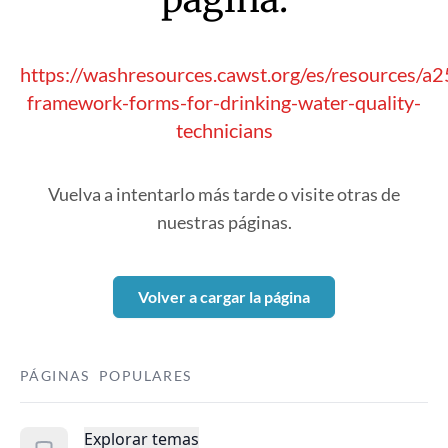
https://washresources.cawst.org/es/resources/
framework-forms-for-drinking-water-quality-
technicians
Vuelva a intentarlo más tarde o visite otras de
nuestras páginas.
Volver a cargar la página
PÁGINAS POPULARES
Explorar temas