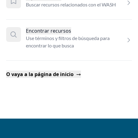
Buscar recursos relacionados con el WASH
Encontrar recursos
Use términos y filtros de búsqueda para
encontrar lo que busca
O vaya a la página de inicio