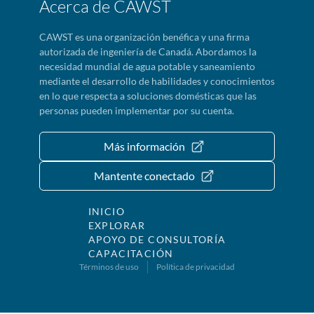
Acerca de CAWST
CAWST es una organización benéfica y una firma
autorizada de ingeniería de Canadá. Abordamos la
necesidad mundial de agua potable y saneamiento
mediante el desarrollo de habilidades y conocimientos
en lo que respecta a soluciones domésticas que las
personas pueden implementar por su cuenta.
Más información
Mantente conectado
INICIO
EXPLORAR
APOYO DE CONSULTORÍA
CAPACITACIÓN
Términos de uso
Política de privacidad