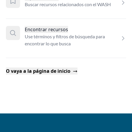
Buscar recursos relacionados con el WASH
Encontrar recursos
Use términos y filtros de búsqueda para
encontrar lo que busca
O vaya a la página de inicio