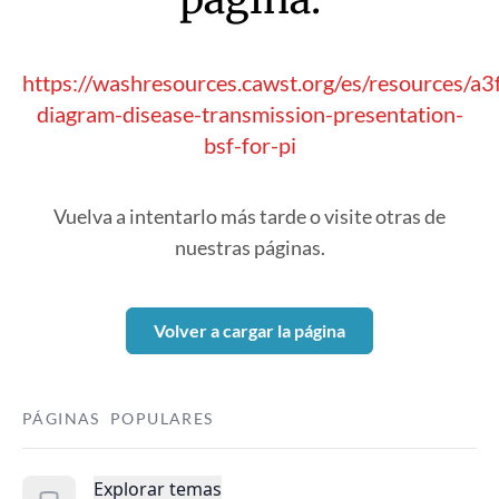
https://washresources.cawst.org/es/resources/a
diagram-disease-transmission-presentation-
bsf-for-pi
Vuelva a intentarlo más tarde o visite otras de
nuestras páginas.
Volver a cargar la página
PÁGINAS POPULARES
Explorar temas