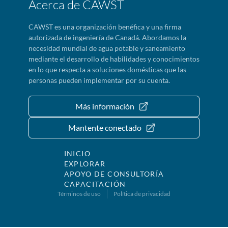
Acerca de CAWST
CAWST es una organización benéfica y una firma
autorizada de ingeniería de Canadá. Abordamos la
necesidad mundial de agua potable y saneamiento
mediante el desarrollo de habilidades y conocimientos
en lo que respecta a soluciones domésticas que las
personas pueden implementar por su cuenta.
Más información
Mantente conectado
INICIO
EXPLORAR
APOYO DE CONSULTORÍA
CAPACITACIÓN
Términos de uso
Política de privacidad