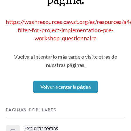
https://washresources.cawst.org/es/resources/a
filter-for-project-implementation-pre-
workshop-questionnaire
Vuelva a intentarlo más tarde o visite otras de
nuestras páginas.
Volver a cargar la página
PÁGINAS POPULARES
Explorar temas