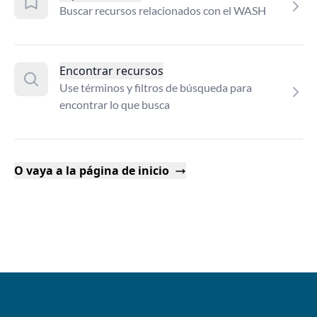
Buscar recursos relacionados con el WASH
Encontrar recursos
Use términos y filtros de búsqueda para
encontrar lo que busca
O vaya a la página de inicio