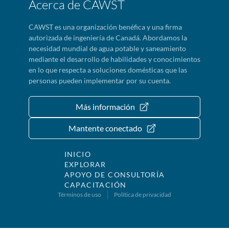
Acerca de CAWST
CAWST es una organización benéfica y una firma
autorizada de ingeniería de Canadá. Abordamos la
necesidad mundial de agua potable y saneamiento
mediante el desarrollo de habilidades y conocimientos
en lo que respecta a soluciones domésticas que las
personas pueden implementar por su cuenta.
Más información
Mantente conectado
INICIO
EXPLORAR
APOYO DE CONSULTORÍA
CAPACITACIÓN
Términos de uso
Política de privacidad