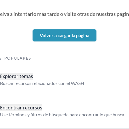
elva a intentarlo más tarde o visite otras de nuestras págin
Volver a cargar la página
S POPULARES
Explorar temas
Buscar recursos relacionados con el WASH
Encontrar recursos
Use términos y filtros de búsqueda para encontrar lo que busca