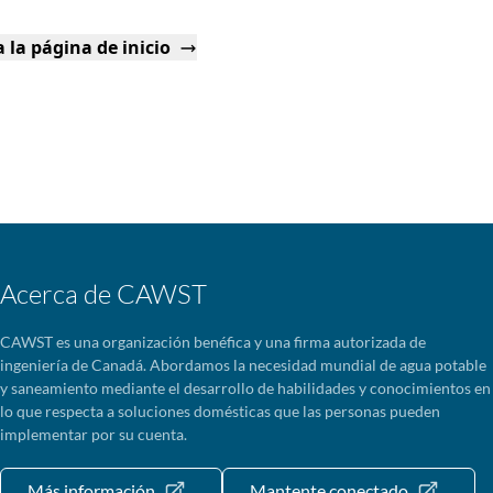
 la página de inicio
Acerca de CAWST
CAWST es una organización benéfica y una firma autorizada de
ingeniería de Canadá. Abordamos la necesidad mundial de agua potable
y saneamiento mediante el desarrollo de habilidades y conocimientos en
lo que respecta a soluciones domésticas que las personas pueden
implementar por su cuenta.
Más información
Mantente conectado