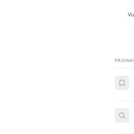
Vu
PÁGINA