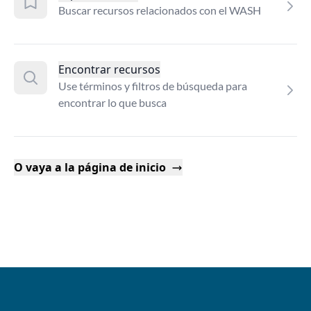
Buscar recursos relacionados con el WASH
Encontrar recursos
Use términos y filtros de búsqueda para
encontrar lo que busca
O vaya a la página de inicio