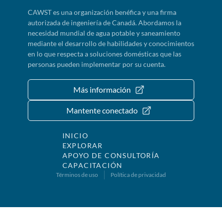
CAWST es una organización benéfica y una firma
autorizada de ingeniería de Canadá. Abordamos la
necesidad mundial de agua potable y saneamiento
mediante el desarrollo de habilidades y conocimientos
en lo que respecta a soluciones domésticas que las
personas pueden implementar por su cuenta.
Más información
Mantente conectado
INICIO
EXPLORAR
APOYO DE CONSULTORÍA
CAPACITACIÓN
Términos de uso
Política de privacidad