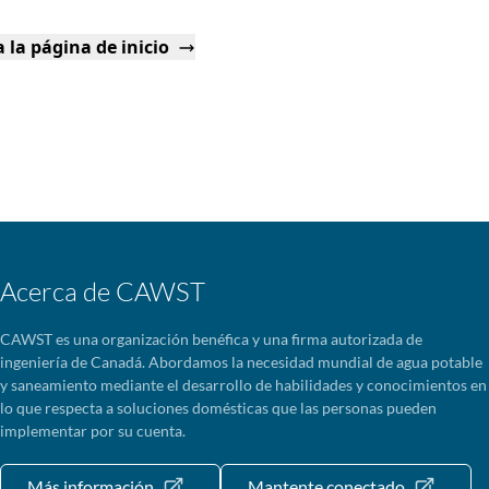
 la página de inicio
Acerca de CAWST
CAWST es una organización benéfica y una firma autorizada de
ingeniería de Canadá. Abordamos la necesidad mundial de agua potable
y saneamiento mediante el desarrollo de habilidades y conocimientos en
lo que respecta a soluciones domésticas que las personas pueden
implementar por su cuenta.
Más información
Mantente conectado