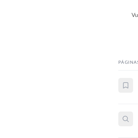
Vu
PÁGINA