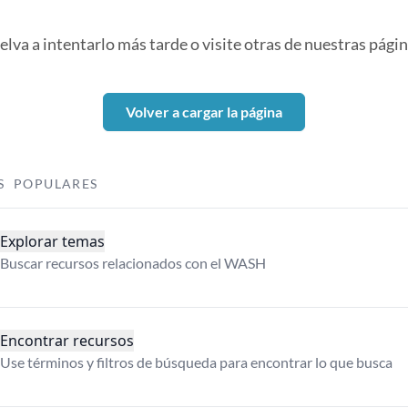
elva a intentarlo más tarde o visite otras de nuestras págin
Volver a cargar la página
S POPULARES
Explorar temas
Buscar recursos relacionados con el WASH
Encontrar recursos
Use términos y filtros de búsqueda para encontrar lo que busca