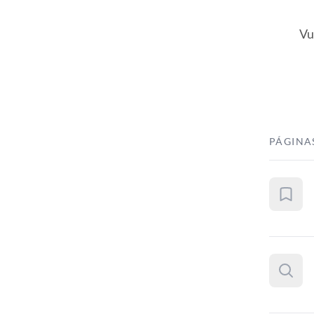
Vu
PÁGINA