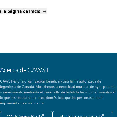
 la página de inicio
Acerca de CAWST
CAWST es una organización benéfica y una firma autorizada de
ingeniería de Canadá. Abordamos la necesidad mundial de agua potable
y saneamiento mediante el desarrollo de habilidades y conocimientos en
lo que respecta a soluciones domésticas que las personas pueden
implementar por su cuenta.
Más información
Mantente conectado