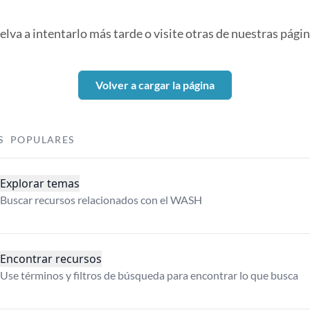
elva a intentarlo más tarde o visite otras de nuestras págin
Volver a cargar la página
S POPULARES
Explorar temas
Buscar recursos relacionados con el WASH
Encontrar recursos
Use términos y filtros de búsqueda para encontrar lo que busca