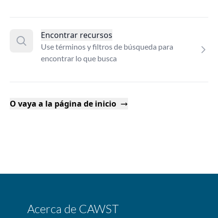
Encontrar recursos
Use términos y filtros de búsqueda para
encontrar lo que busca
O vaya a la página de inicio
Acerca de CAWST