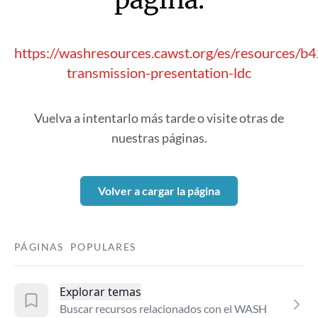
https://washresources.cawst.org/es/resources/b
transmission-presentation-ldc
Vuelva a intentarlo más tarde o visite otras de
nuestras páginas.
Volver a cargar la página
PÁGINAS POPULARES
Explorar temas
Buscar recursos relacionados con el WASH