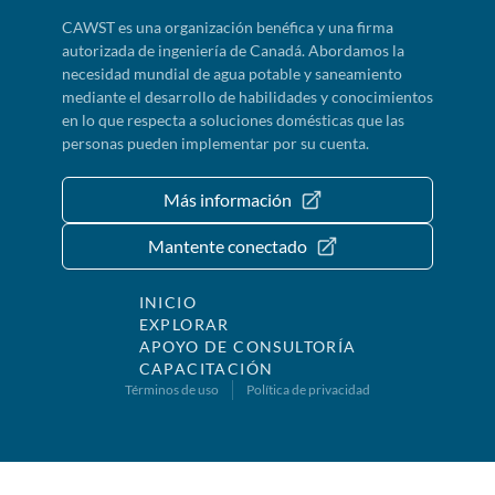
CAWST es una organización benéfica y una firma
autorizada de ingeniería de Canadá. Abordamos la
necesidad mundial de agua potable y saneamiento
mediante el desarrollo de habilidades y conocimientos
en lo que respecta a soluciones domésticas que las
personas pueden implementar por su cuenta.
Más información
Mantente conectado
INICIO
EXPLORAR
APOYO DE CONSULTORÍA
CAPACITACIÓN
Términos de uso
Política de privacidad