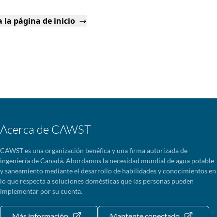
 la página de inicio
Acerca de CAWST
CAWST es una organización benéfica y una firma autorizada de
ingeniería de Canadá. Abordamos la necesidad mundial de agua potable
y saneamiento mediante el desarrollo de habilidades y conocimientos en
lo que respecta a soluciones domésticas que las personas pueden
implementar por su cuenta.
Más información
Mantente conectado