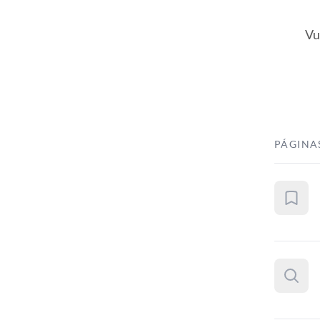
Vu
PÁGINA