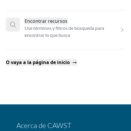
Encontrar recursos
Use términos y filtros de búsqueda para
encontrar lo que busca
O vaya a la página de inicio
Acerca de CAWST