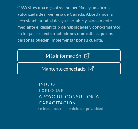
CAWST es una organización benéfica y una firma
autorizada de ingeniería de Canadá. Abordamos la
necesidad mundial de agua potable y saneamiento
mediante el desarrollo de habilidades y conocimientos
en lo que respecta a soluciones domésticas que las
personas pueden implementar por su cuenta.
Más información
Mantente conectado
INICIO
EXPLORAR
APOYO DE CONSULTORÍA
CAPACITACIÓN
Términos de uso
Política de privacidad