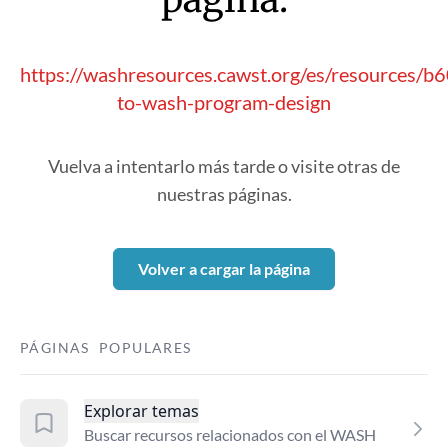
https://washresources.cawst.org/es/resources/
to-wash-program-design
Vuelva a intentarlo más tarde o visite otras de
nuestras páginas.
Volver a cargar la página
PÁGINAS POPULARES
Explorar temas
Buscar recursos relacionados con el WASH