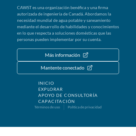
CAWST es una organización benéfica y una firma
autorizada de ingeniería de Canadá. Abordamos la
necesidad mundial de agua potable y saneamiento
mediante el desarrollo de habilidades y conocimientos
en lo que respecta a soluciones domésticas que las
personas pueden implementar por su cuenta.
Más información
Mantente conectado
INICIO
EXPLORAR
APOYO DE CONSULTORÍA
CAPACITACIÓN
Términos de uso
Política de privacidad