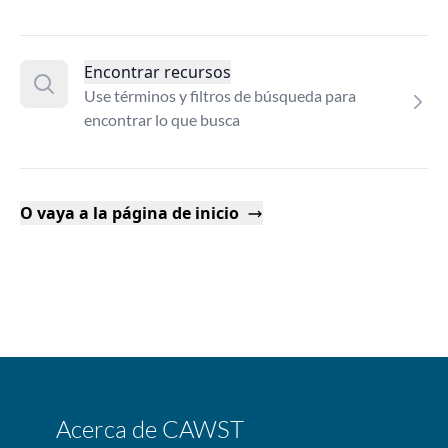
Encontrar recursos
Use términos y filtros de búsqueda para
encontrar lo que busca
O vaya a la página de inicio
Acerca de CAWST