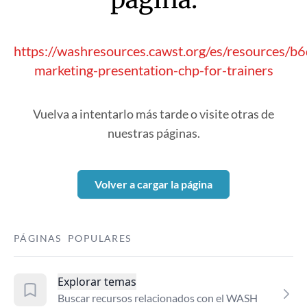
https://washresources.cawst.org/es/resources/b
marketing-presentation-chp-for-trainers
Vuelva a intentarlo más tarde o visite otras de
nuestras páginas.
Volver a cargar la página
PÁGINAS POPULARES
Explorar temas
Buscar recursos relacionados con el WASH