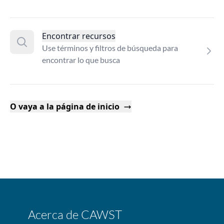
Encontrar recursos
Use términos y filtros de búsqueda para
encontrar lo que busca
O vaya a la página de inicio
Acerca de CAWST