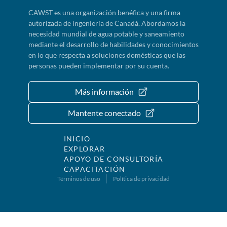
CAWST es una organización benéfica y una firma
autorizada de ingeniería de Canadá. Abordamos la
necesidad mundial de agua potable y saneamiento
mediante el desarrollo de habilidades y conocimientos
en lo que respecta a soluciones domésticas que las
personas pueden implementar por su cuenta.
Más información
Mantente conectado
INICIO
EXPLORAR
APOYO DE CONSULTORÍA
CAPACITACIÓN
Términos de uso
Política de privacidad