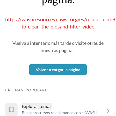
https://washresources.cawst.org/es/resources/
to-clean-the-biosand-filter-video
Vuelva a intentarlo más tarde o visite otras de
nuestras páginas.
Volver a cargar la página
PÁGINAS POPULARES
Explorar temas
Buscar recursos relacionados con el WASH