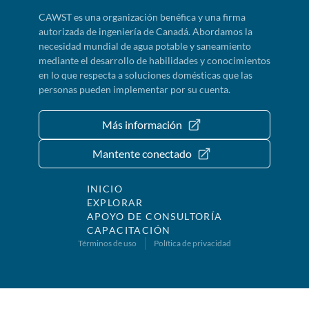
CAWST es una organización benéfica y una firma
autorizada de ingeniería de Canadá. Abordamos la
necesidad mundial de agua potable y saneamiento
mediante el desarrollo de habilidades y conocimientos
en lo que respecta a soluciones domésticas que las
personas pueden implementar por su cuenta.
Más información
Mantente conectado
INICIO
EXPLORAR
APOYO DE CONSULTORÍA
CAPACITACIÓN
Términos de uso
Política de privacidad