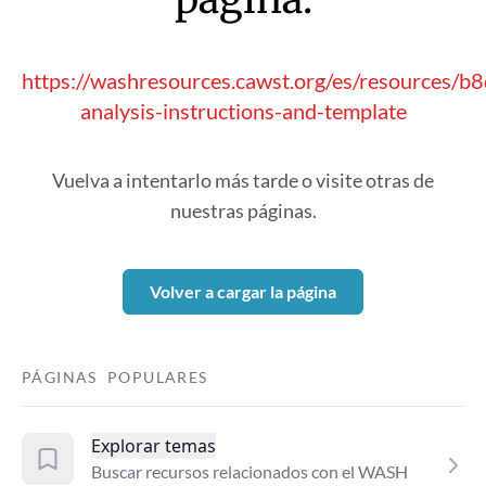
https://washresources.cawst.org/es/resources/b
analysis-instructions-and-template
Vuelva a intentarlo más tarde o visite otras de
nuestras páginas.
Volver a cargar la página
PÁGINAS POPULARES
Explorar temas
Buscar recursos relacionados con el WASH