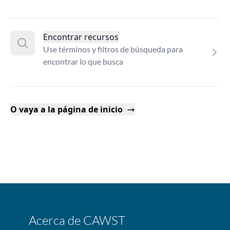
Encontrar recursos
Use términos y filtros de búsqueda para
encontrar lo que busca
O vaya a la página de inicio
Acerca de CAWST