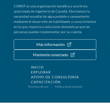
CAWST es una organización benéfica y una firma
autorizada de ingeniería de Canadá. Abordamos la
necesidad mundial de agua potable y saneamiento
mediante el desarrollo de habilidades y conocimientos
en lo que respecta a soluciones domésticas que las
personas pueden implementar por su cuenta.
Más información
Mantente conectado
INICIO
EXPLORAR
APOYO DE CONSULTORÍA
CAPACITACIÓN
Términos de uso
Política de privacidad