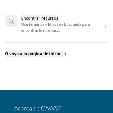
Encontrar recursos
Use términos y filtros de búsqueda para
encontrar lo que busca
O vaya a la página de inicio
Acerca de CAWST