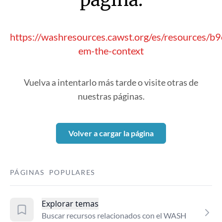
https://washresources.cawst.org/es/resources/b
em-the-context
Vuelva a intentarlo más tarde o visite otras de
nuestras páginas.
Volver a cargar la página
PÁGINAS POPULARES
Explorar temas
Buscar recursos relacionados con el WASH