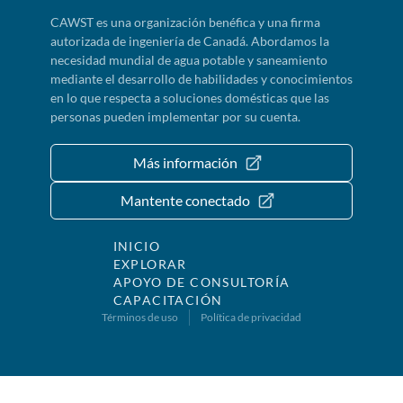
CAWST es una organización benéfica y una firma
autorizada de ingeniería de Canadá. Abordamos la
necesidad mundial de agua potable y saneamiento
mediante el desarrollo de habilidades y conocimientos
en lo que respecta a soluciones domésticas que las
personas pueden implementar por su cuenta.
Más información
Mantente conectado
INICIO
EXPLORAR
APOYO DE CONSULTORÍA
CAPACITACIÓN
Términos de uso
Política de privacidad