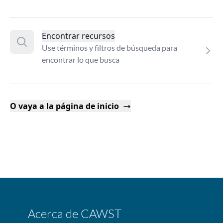
Encontrar recursos
Use términos y filtros de búsqueda para
encontrar lo que busca
O vaya a la página de inicio
Acerca de CAWST