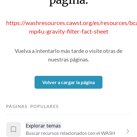
https://washresources.cawst.org/es/resources/bc
mp4u-gravity-filter-fact-sheet
Vuelva a intentarlo más tarde o visite otras de
nuestras páginas.
Volver a cargar la página
PÁGINAS POPULARES
Explorar temas
Buscar recursos relacionados con el WASH