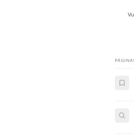
Vu
PÁGINA