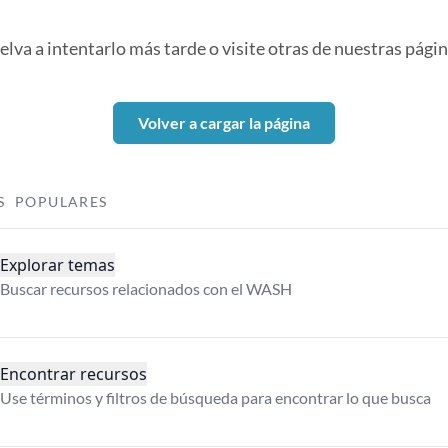
elva a intentarlo más tarde o visite otras de nuestras págin
Volver a cargar la página
S POPULARES
Explorar temas
Buscar recursos relacionados con el WASH
Encontrar recursos
Use términos y filtros de búsqueda para encontrar lo que busca