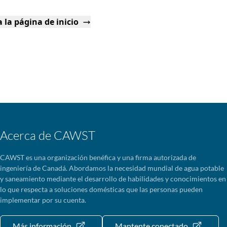
 la página de inicio
Acerca de CAWST
CAWST es una organización benéfica y una firma autorizada de
ingeniería de Canadá. Abordamos la necesidad mundial de agua potable
y saneamiento mediante el desarrollo de habilidades y conocimientos en
lo que respecta a soluciones domésticas que las personas pueden
implementar por su cuenta.
Más información
Mantente conectado