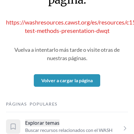
https://washresources.cawst.org/es/resources/c1
test-methods-presentation-dwqt
Vuelva a intentarlo más tarde o visite otras de
nuestras páginas.
Volver a cargar la página
PÁGINAS POPULARES
Explorar temas
Buscar recursos relacionados con el WASH