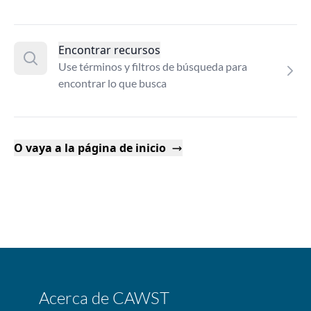
Encontrar recursos
Use términos y filtros de búsqueda para
encontrar lo que busca
O vaya a la página de inicio
Acerca de CAWST