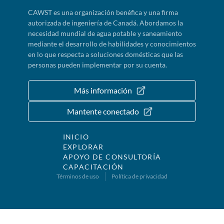
CAWST es una organización benéfica y una firma
autorizada de ingeniería de Canadá. Abordamos la
necesidad mundial de agua potable y saneamiento
mediante el desarrollo de habilidades y conocimientos
en lo que respecta a soluciones domésticas que las
personas pueden implementar por su cuenta.
Más información
Mantente conectado
INICIO
EXPLORAR
APOYO DE CONSULTORÍA
CAPACITACIÓN
Términos de uso
Política de privacidad