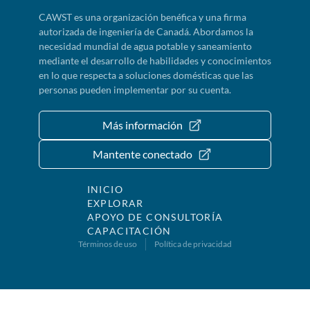
CAWST es una organización benéfica y una firma
autorizada de ingeniería de Canadá. Abordamos la
necesidad mundial de agua potable y saneamiento
mediante el desarrollo de habilidades y conocimientos
en lo que respecta a soluciones domésticas que las
personas pueden implementar por su cuenta.
Más información
Mantente conectado
INICIO
EXPLORAR
APOYO DE CONSULTORÍA
CAPACITACIÓN
Términos de uso
Política de privacidad