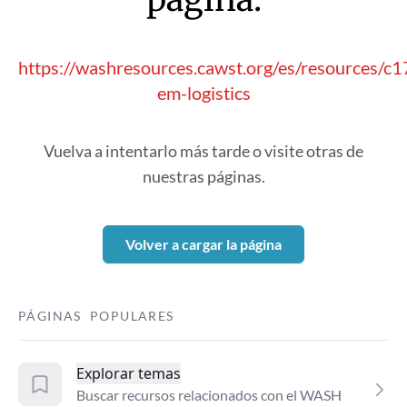
https://washresources.cawst.org/es/resources/
em-logistics
Vuelva a intentarlo más tarde o visite otras de
nuestras páginas.
Volver a cargar la página
PÁGINAS POPULARES
Explorar temas
Buscar recursos relacionados con el WASH