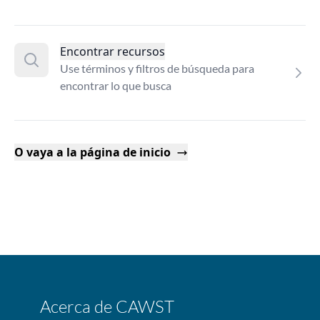
Encontrar recursos
Use términos y filtros de búsqueda para
encontrar lo que busca
O vaya a la página de inicio
Acerca de CAWST