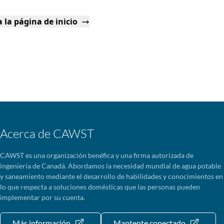
 la página de inicio
Acerca de CAWST
CAWST es una organización benéfica y una firma autorizada de
ingeniería de Canadá. Abordamos la necesidad mundial de agua potable
y saneamiento mediante el desarrollo de habilidades y conocimientos en
lo que respecta a soluciones domésticas que las personas pueden
implementar por su cuenta.
Más información
Mantente conectado