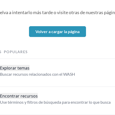
elva a intentarlo más tarde o visite otras de nuestras págin
Volver a cargar la página
S POPULARES
Explorar temas
Buscar recursos relacionados con el WASH
Encontrar recursos
Use términos y filtros de búsqueda para encontrar lo que busca