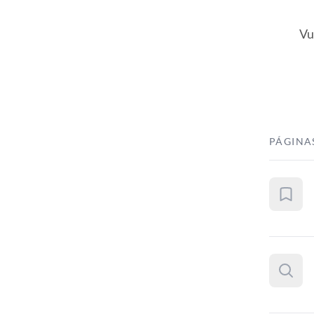
Vu
PÁGINA