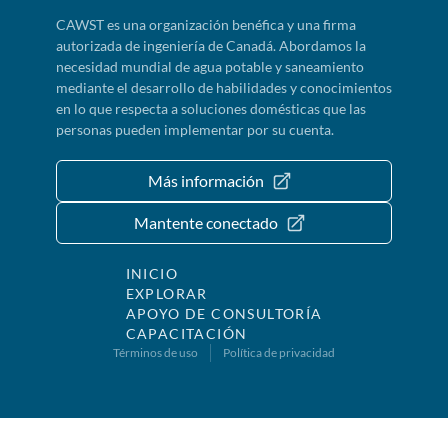
CAWST es una organización benéfica y una firma
autorizada de ingeniería de Canadá. Abordamos la
necesidad mundial de agua potable y saneamiento
mediante el desarrollo de habilidades y conocimientos
en lo que respecta a soluciones domésticas que las
personas pueden implementar por su cuenta.
Más información
Mantente conectado
INICIO
EXPLORAR
APOYO DE CONSULTORÍA
CAPACITACIÓN
Términos de uso
Política de privacidad