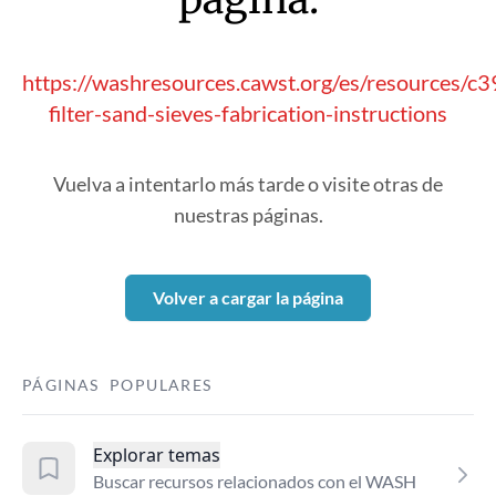
https://washresources.cawst.org/es/resources/c
filter-sand-sieves-fabrication-instructions
Vuelva a intentarlo más tarde o visite otras de
nuestras páginas.
Volver a cargar la página
PÁGINAS POPULARES
Explorar temas
Buscar recursos relacionados con el WASH