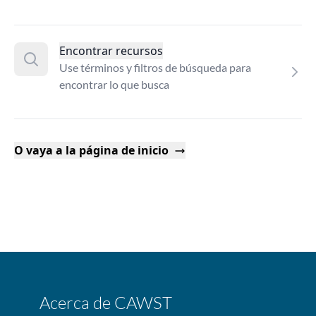
Encontrar recursos
Use términos y filtros de búsqueda para
encontrar lo que busca
O vaya a la página de inicio
Acerca de CAWST